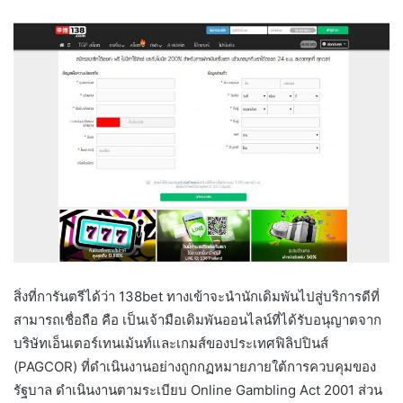
สิ่งที่การันตรีได้ว่า 138bet ทางเข้าจะนำนักเดิมพันไปสู่บริการดีที่
สามารถเชื่อถือ คือ เป็นเจ้ามือเดิมพันออนไลน์ที่ได้รับอนุญาตจาก
บริษัทเอ็นเตอร์เทนเม้นท์และเกมส์ของประเทศฟิลิปปินส์
(PAGCOR) ที่ดำเนินงานอย่างถูกกฏหมายภายใต้การควบคุมของ
รัฐบาล ดำเนินงานตามระเบียบ Online Gambling Act 2001 ส่วน