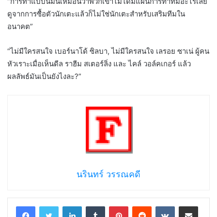
“การทำแบบนี้มันเหมือนว่าพวกเขาไม่ได้มีแผนการทำทีมอะไรเลย
ดูจากการซื้อตัวนักเตะแล้วก็ไม่ใช่นักเตะสำหรับเสริมทีมใน
อนาคต”
“ไม่มีใครสนใจ เบอร์นาโด้ ซิลบา, ไม่มีใครสนใจ เลรอย ซาเน่ ผู้คน
หัวเราะเมื่อเห็นดีล ราฮีม สเตอร์ลิ่ง และ ไคล์ วอล์คเกอร์ แล้ว
ผลลัพธ์มันเป็นยังไงละ?”
นรินทร์ วรรณคดี
LinkedIn
Tumblr
Pinterest
Reddit
VKontakte
Share via Email