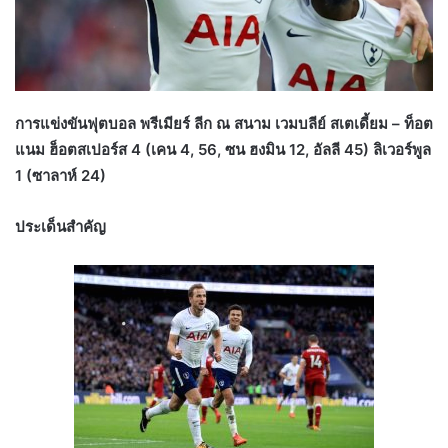
การแข่งขันฟุตบอล พรีเมียร์ ลีก ณ สนาม เวมบลีย์ สเตเดี้ยม – ท็อต
แนม ฮ็อตสเปอร์ส 4 (เคน 4, 56, ซน ฮงมิน 12, อัลลี 45) ลิเวอร์พูล
1 (ซาลาห์ 24)
ประเด็นสำคัญ