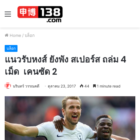
Menu
Home
/
บล็อก
บล็อก
แนวรับหงส์ ยังพัง สเปอร์ส ถล่ม 4
เม็ด เคนซัด 2
นรินทร์ วรรณคดี
ตุลาคม 23, 2017
44
1 minute read