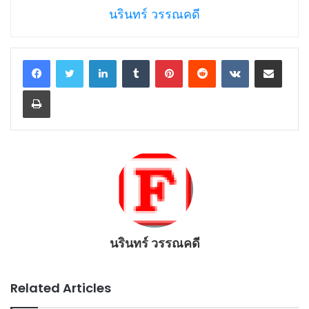
นรินทร์ วรรณคดี
LinkedIn
Tumblr
Pinterest
Reddit
VKontakte
Share via Email
Print
นรินทร์ วรรณคดี
Related Articles