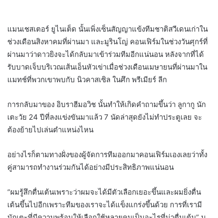
แมนเชสเตอร์ ยูไนเต็ด นั้นเพิ่งเซ็นสัญญาแข้งทีมชาติสวีเดนเก่าใน
ช่วงเดือนสิงหาคมที่ผ่านมา และมูรินโญ่ คอนเฟิร์มในช่วงวันศุกร์ที่
ผ่านมาว่าดาวยิงจะได้กลับมาเข้าร่วมทีมอีกแน่นอน หลังจากที่ได้
รับบาดเจ็บบริเวณเส้นเอ็นหัวเข่าเมื่อช่วงเดือนเมษายนที่ผ่านมาใน
แมทช์ที่พวกเขาพบกับ นิวคาสเซิล ในศึก พรีเมียร์ ลีก
การกลับมาของ อิบราฮีมอวิช นั้นทำให้เกิดคำถามขึ้นว่า ลูกากู นัก
เตะวัย 24 ปีที่ลงแข่งขันมาแล้ว 7 นัดล่าสุดยังไม่ทำประตูเลย จะ
ต้องย้ายไปเล่นตำแหน่งไหน
อย่างไรก็ตามทางฝั่งของผู้จัดการทีมออกมาคอนเฟิร์มเองเลยว่าทั้ง
คู่สามารถทำงานร่วมกันได้อย่างมีประสิทธิภาพแน่นอน
“ผมรู้สึกตื่นเต้นเพราะว่าผมจะได้มีตัวเลือกเยอะขึ้นและผมยิ่งตื่น
เต้นขึ้นไปอีกเพราะทีมของเราจะได้แข็งแกร่งขึ้นด้วย การที่เรามี
นักเตะที่มีความพร้อมให้เลือกใช้หลายคนเป็นอะไรที่น่าตื่นเต้น” มู